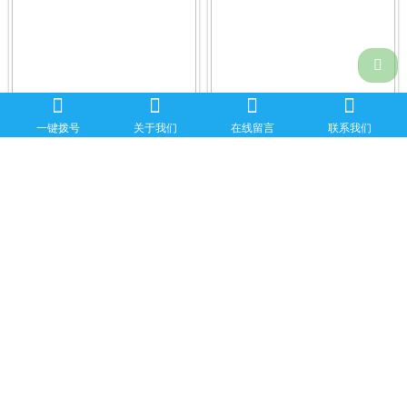
侧
一键拨号
关于我们
在线留言
联系我们