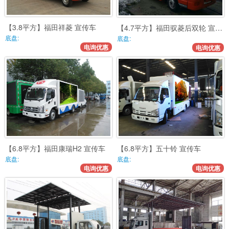
【3.8平方】福田祥菱 宣传车
【4.7平方】福田驭菱后双轮 宣传车
底盘:
底盘:
电询优惠
电询优惠
【6.8平方】福田康瑞H2 宣传车
【6.8平方】五十铃 宣传车
底盘:
底盘:
电询优惠
电询优惠