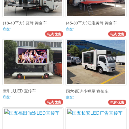
(18-49平方) 蓝牌 舞台车
(45-80平方)江淮黄牌 舞台车
底盘:
底盘:
电询优惠
电询优惠
牵引式LED 宣传车
国六·跃进小福星 宣传车
底盘:
底盘:
电询优惠
电询优惠