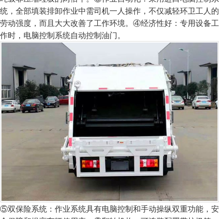
统，全部填装排卸作业中需司机一人操作，不仅减轻环卫工人的
劳动强度，而且大大改善了工作环境。
④经济性好：专用设备工
作时，电脑控制系统自动控制油门。
⑤双保险系统：作业系统具有电脑控制和手动操纵双重功能，安