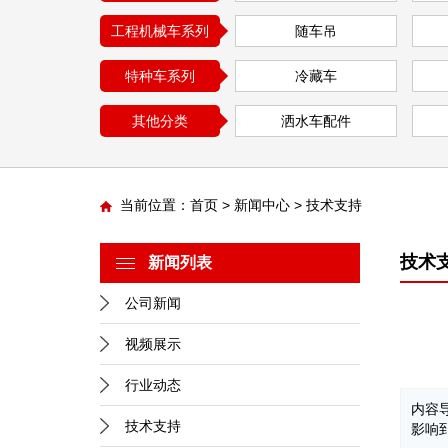
工程机械车系列
随车吊
特种车系列
冷藏车
其他分类
洒水车配件
专用车配件
当前位置：
首页
>
新闻中心
>
技术支持
技术
新闻列表
公司新闻
视频展示
行业动态
内容
技术支持
影响