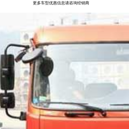
更多车型优惠信息请咨询经销商