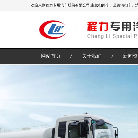
欢迎来到程力专用汽车股份有限公司.主营扫路车、道路清扫车、
网站首页
/
关于我们
/
新闻资