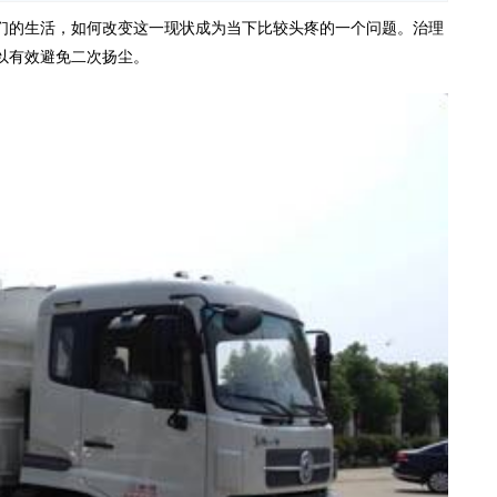
们的生活，如何改变这一现状成为当下比较头疼的一个问题。治理
以有效避免二次扬尘。