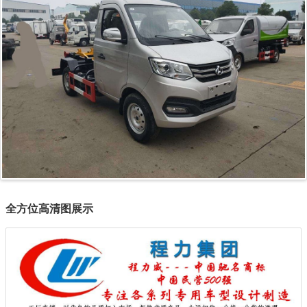
全方位高清图展示